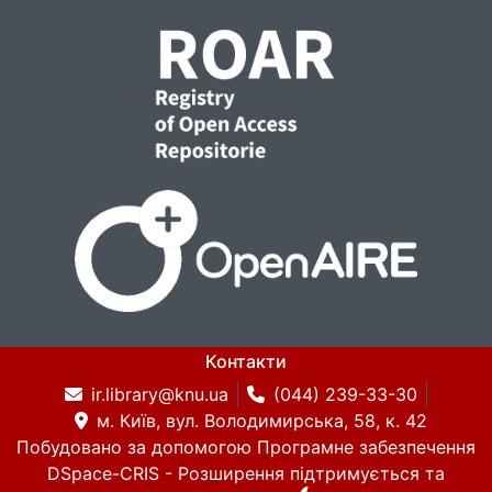
Контакти
ir.library@knu.ua
(044) 239-33-30
м. Київ, вул. Володимирська, 58, к. 42
Побудовано за допомогою
Програмне забезпечення
DSpace-CRIS
- Розширення підтримується та