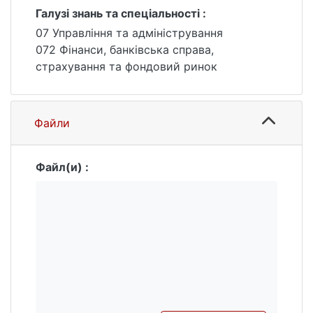
Галузі знань та спеціальності :
07 Управління та адміністрування
072 Фінанси, банківська справа,
страхування та фондовий ринок
Файли
Файл(и) :