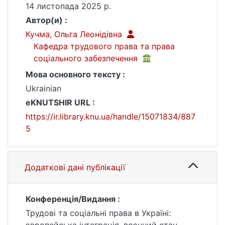
14 листопада 2025 р.
Автор(и) :
Кучма, Ольга Леонідівна
Кафедра трудового права та права
соціального забезпечення
Мова основного тексту :
Ukrainian
eKNUTSHIR URL :
https://ir.library.knu.ua/handle/15071834/887
5
Додаткові дані публікації
Конференція/Видання :
Трудові та соціальні права в Україні: