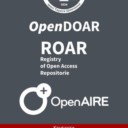
Контакти