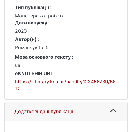
Тип публікації :
Магістерська робота
Дата випуску :
2023
Автор(и) :
Романчук Гліб
Мова основного тексту :
ua
eKNUTSHIR URL :
https://ir.library.knu.ua/handle/123456789/56
12
Додаткові дані публікації