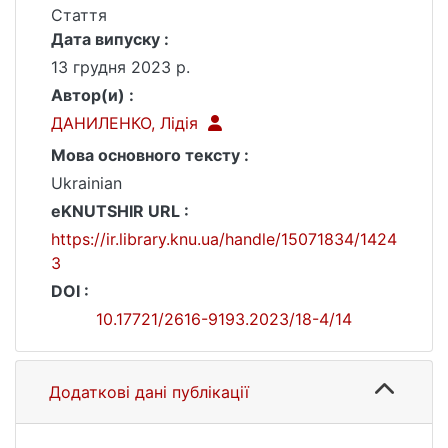
Стаття
Дата випуску :
13 грудня 2023 р.
Автор(и) :
ДАНИЛЕНКО, Лідія
Мова основного тексту :
Ukrainian
eKNUTSHIR URL :
https://ir.library.knu.ua/handle/15071834/1424
3
DOI :
10.17721/2616-9193.2023/18-4/14
Додаткові дані публікації