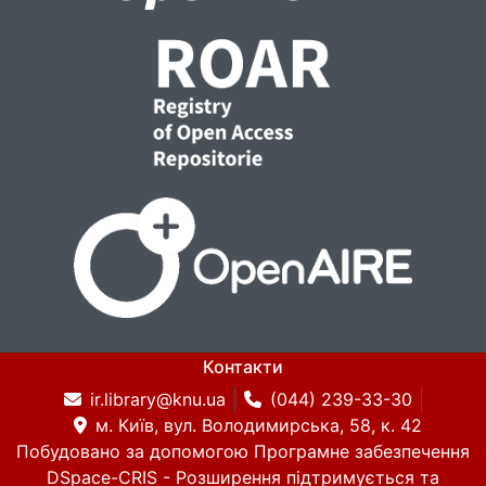
Контакти
ir.library@knu.ua
(044) 239-33-30
м. Київ, вул. Володимирська, 58, к. 42
Побудовано за допомогою
Програмне забезпечення
DSpace-CRIS
- Розширення підтримується та