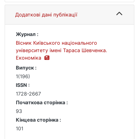
Додаткові дані публікації
Журнал :
Вісник Київського національного
університету імені Тараса Шевченка.
Економіка
Випуск :
1(196)
ISSN :
1728-2667
Початкова сторінка :
93
Кінцева сторінка :
101