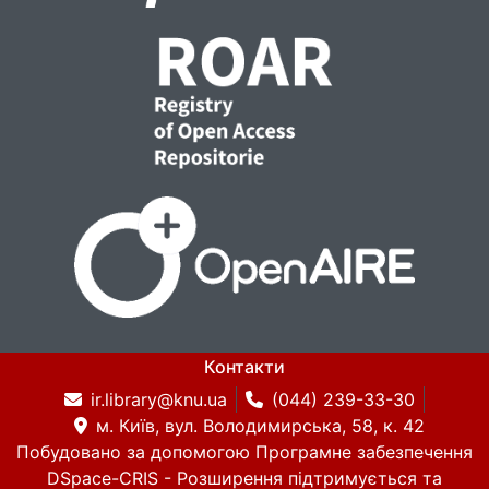
Контакти
ir.library@knu.ua
(044) 239-33-30
м. Київ, вул. Володимирська, 58, к. 42
Побудовано за допомогою
Програмне забезпечення
DSpace-CRIS
- Розширення підтримується та