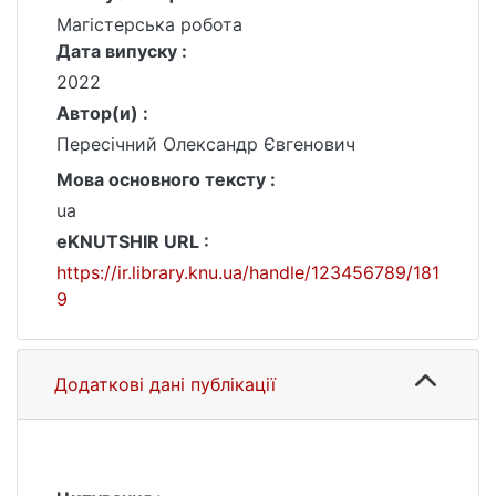
Магістерська робота
Дата випуску :
2022
Автор(и) :
Пересічний Олександр Євгенович
Мова основного тексту :
ua
eKNUTSHIR URL :
https://ir.library.knu.ua/handle/123456789/181
9
Додаткові дані публікації