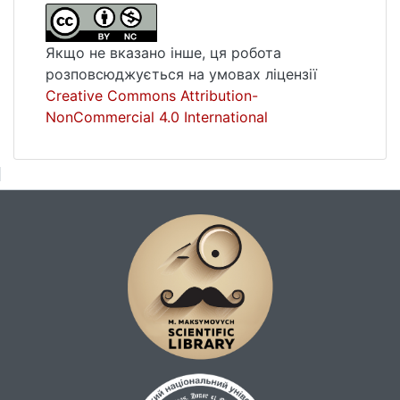
Якщо не вказано інше, ця робота
розповсюджується на умовах ліцензії
Creative Commons Attribution-
NonCommercial 4.0 International