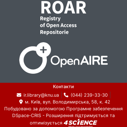
Контакти
ir.library@knu.ua
(044) 239-33-30
м. Київ, вул. Володимирська, 58, к. 42
Побудовано за допомогою
Програмне забезпечення
DSpace-CRIS
- Розширення підтримується та
оптимізується