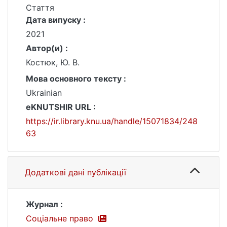
Стаття
Дата випуску :
2021
Автор(и) :
Костюк, Ю. В.
Мова основного тексту :
Ukrainian
eKNUTSHIR URL :
https://ir.library.knu.ua/handle/15071834/248
63
Додаткові дані публікації
Журнал :
Соціальне право