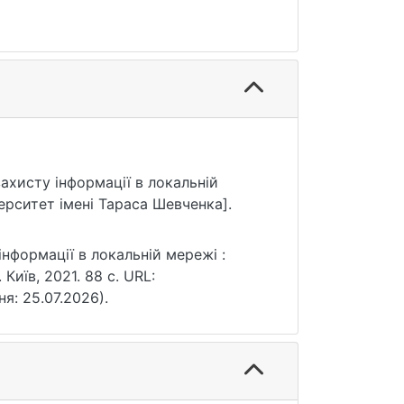
захисту інформації в локальній
ерситет імені Тараса Шевченка].
нформації в локальній мережі :
 Київ, 2021. 88 с. URL:
ня: 25.07.2026).