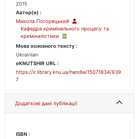
2015
Автор(и) :
Микола Погорецький
Кафедра кримінального процесу та
криміналістики
Мова основного тексту :
Ukrainian
eKNUTSHIR URL :
https://ir.library.knu.ua/handle/15071834/839
7
Додаткові дані публікації
ISBN :