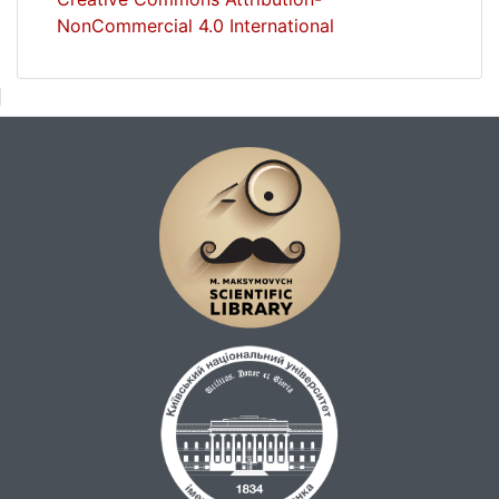
NonCommercial 4.0 International