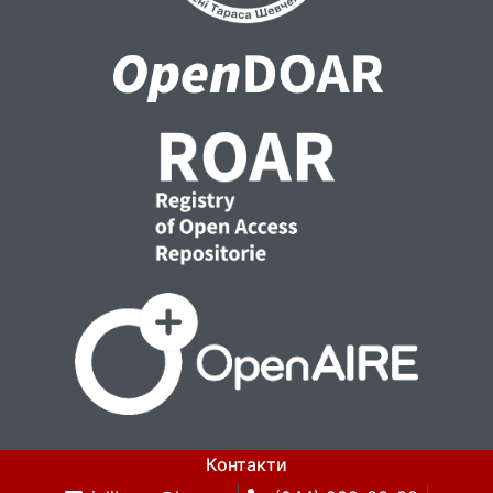
Контакти