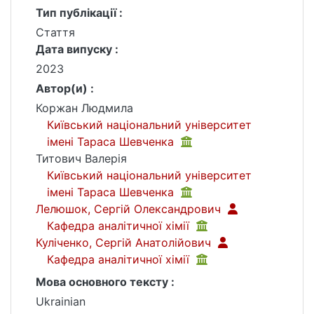
Тип публікації :
Стаття
Дата випуску :
2023
Автор(и) :
Коржан Людмила
Київський національний університет
імені Тараса Шевченка
Титович Валерія
Київський національний університет
імені Тараса Шевченка
Лелюшок, Сергій Олександрович
Кафедра аналітичної хімії
Куліченко, Сергій Анатолійович
Кафедра аналітичної хімії
Мова основного тексту :
Ukrainian