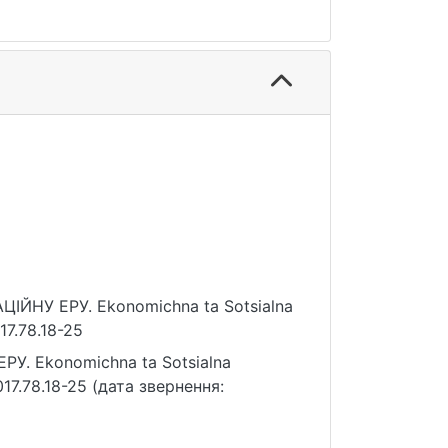
ЦІЙНУ ЕРУ. Ekonomichna ta Sotsialna
17.78.18-25
У. Ekonomichna ta Sotsialna
017.78.18-25 (дата звернення: