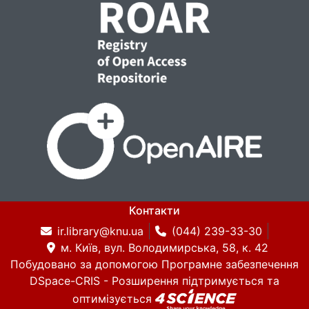
Контакти
ir.library@knu.ua
(044) 239-33-30
м. Київ, вул. Володимирська, 58, к. 42
Побудовано за допомогою
Програмне забезпечення
DSpace-CRIS
- Розширення підтримується та
оптимізується