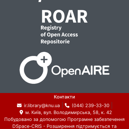
Контакти
ir.library@knu.ua
(044) 239-33-30
м. Київ, вул. Володимирська, 58, к. 42
Побудовано за допомогою
Програмне забезпечення
DSpace-CRIS
- Розширення підтримується та