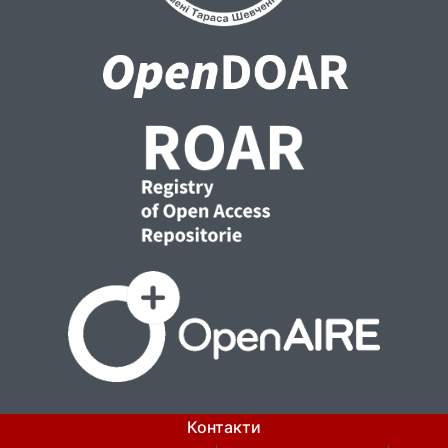
Контакти