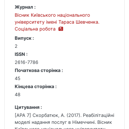
Журнал :
Вісник Київського національного
університету імені Тараса Шевченка.
Соціальна робота
Випуск :
2
ISSN :
2616-7786
Початкова сторінка :
45
Кінцева сторінка :
48
Цитування :
[APA 7] Скорбатюк, А. (2017). Реабілітаційні
моделі надання послуг в Німеччині. Вісник