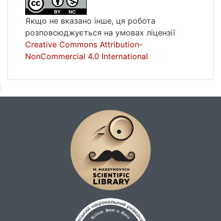
Якщо не вказано інше, ця робота
розповсюджується на умовах ліцензії
Creative Commons Attribution-
NonCommercial 4.0 International