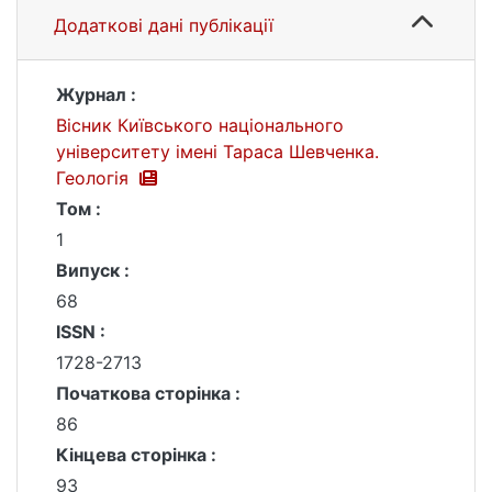
Додаткові дані публікації
Журнал :
Вісник Київського національного
університету імені Тараса Шевченка.
Геологія
Том :
1
Випуск :
68
ISSN :
1728-2713
Початкова сторінка :
86
Кінцева сторінка :
93