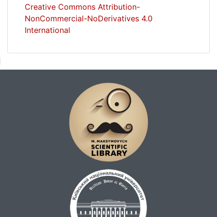
Creative Commons Attribution-
NonCommercial-NoDerivatives 4.0
International