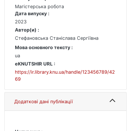
Магістерська робота
Дата випуску :
2023
Автор(и) :
Стефановська Станіслава Сергіївна
Мова основного тексту :
ua
eKNUTSHIR URL :
https://ir.library.knu.ua/handle/123456789/42
69
Додаткові дані публікації