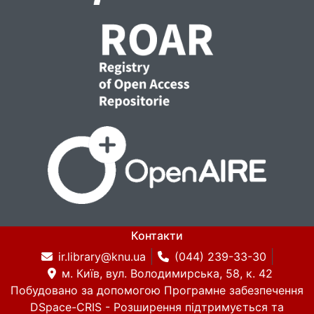
Контакти
ir.library@knu.ua
(044) 239-33-30
м. Київ, вул. Володимирська, 58, к. 42
Побудовано за допомогою
Програмне забезпечення
DSpace-CRIS
- Розширення підтримується та