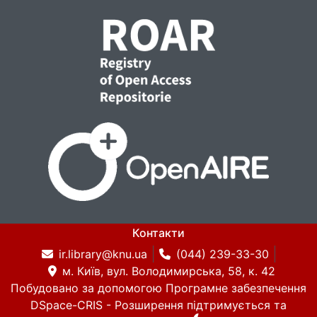
Контакти
ir.library@knu.ua
(044) 239-33-30
м. Київ, вул. Володимирська, 58, к. 42
Побудовано за допомогою
Програмне забезпечення
DSpace-CRIS
- Розширення підтримується та