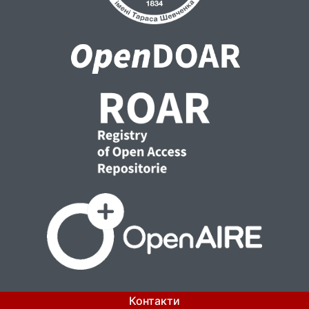
Контакти