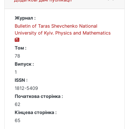
Журнал :
Bulletin of Taras Shevchenko National
University of Kyiv. Physics and Mathematics
Том :
78
Випуск :
1
ISSN :
1812-5409
Початкова сторінка :
62
Кінцева сторінка :
65