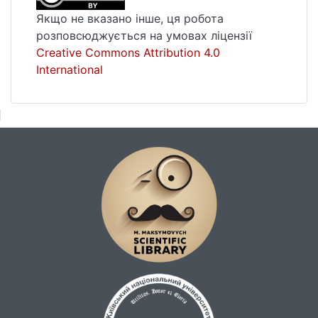
Якщо не вказано інше, ця робота
розповсюджується на умовах ліцензії
Creative Commons Attribution 4.0
International