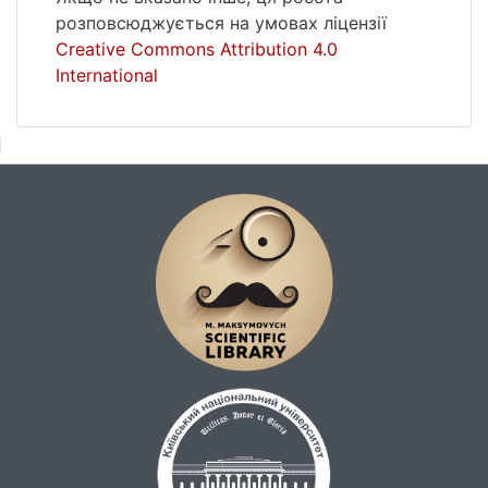
розповсюджується на умовах ліцензії
Creative Commons Attribution 4.0
International