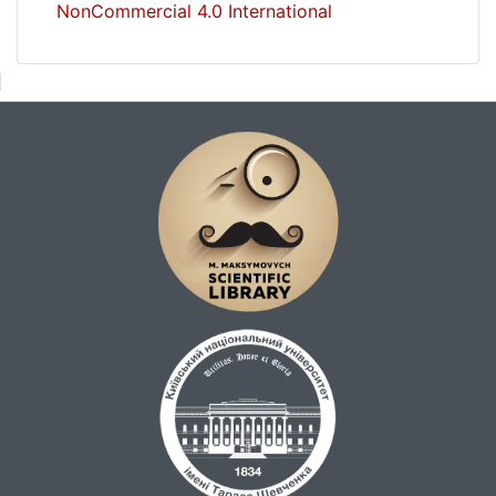
NonCommercial 4.0 International