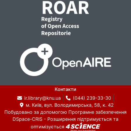
Контакти
ir.library@knu.ua
(044) 239-33-30
м. Київ, вул. Володимирська, 58, к. 42
Побудовано за допомогою
Програмне забезпечення
DSpace-CRIS
- Розширення підтримується та
оптимізується