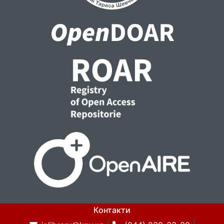
Контакти