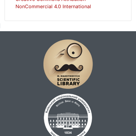
NonCommercial 4.0 International