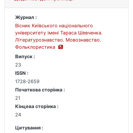
Журнал :
Вісник Київського національного
університету імені Тараса Шевченка.
Літературознавство. Мовознавство.
Фольклористика
Випуск :
23
ISSN :
1728-2659
Початкова сторінка :
21
Кінцева сторінка :
24
Цитування :