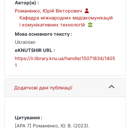
Автор(и) :
Романенко, Юрій Вікторович
Кафедра міжнародних медіакомунікацій
і комунікативних технологій
Мова основного тексту :
Ukrainian
eKNUTSHIR URL :
https://ir.library.knu.ua/handle/15071834/1405
1
Додаткові дані публікації
Цитування :
[APA 7] Романенко, Ю. В. (2023).