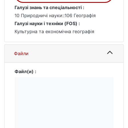
Галузі знань та спеціальності :
10 Природничі науки::106 Географія
Галузі науки і техніки (FOS) :
Культурна та економічна географія
Файли
Файл(и) :