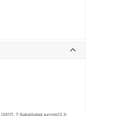
 (2017). 7-Substituted pyrrolo[2,3-