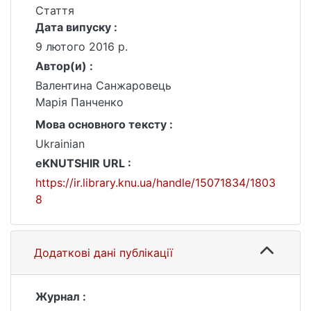
Стаття
Дата випуску :
9 лютого 2016 р.
Автор(и) :
Валентина Санжаровець
Марія Панченко
Мова основного тексту :
Ukrainian
eKNUTSHIR URL :
https://ir.library.knu.ua/handle/15071834/1803
8
Додаткові дані публікації
Журнал :