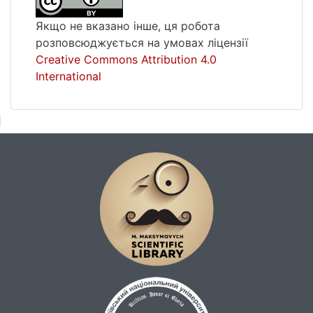
Якщо не вказано інше, ця робота
розповсюджується на умовах ліцензії
Creative Commons Attribution 4.0
International