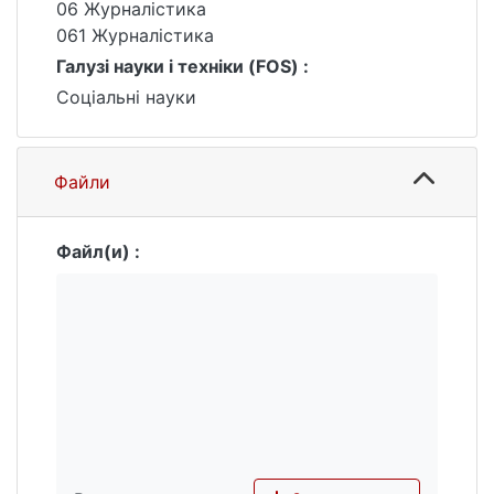
06 Журналістика
061 Журналістика
Галузі науки і техніки (FOS) :
Соціальні науки
Файли
Файл(и) :