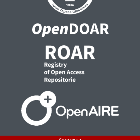
Контакти