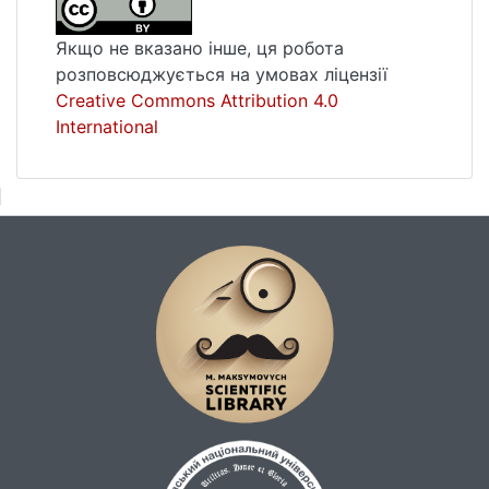
Якщо не вказано інше, ця робота
розповсюджується на умовах ліцензії
Creative Commons Attribution 4.0
International