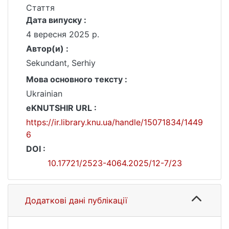
Стаття
Дата випуску :
4 вересня 2025 р.
Автор(и) :
Sekundant, Serhiy
Мова основного тексту :
Ukrainian
eKNUTSHIR URL :
https://ir.library.knu.ua/handle/15071834/1449
6
DOI :
10.17721/2523-4064.2025/12-7/23
Додаткові дані публікації