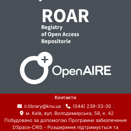
Контакти
ir.library@knu.ua
(044) 239-33-30
м. Київ, вул. Володимирська, 58, к. 42
Побудовано за допомогою
Програмне забезпечення
DSpace-CRIS
- Розширення підтримується та