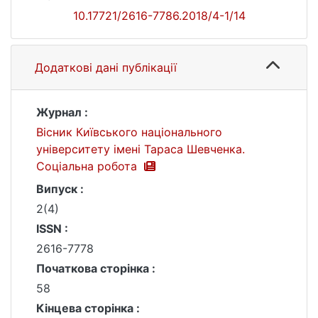
10.17721/2616-7786.2018/4-1/14
Додаткові дані публікації
Журнал :
Вісник Київського національного
університету імені Тараса Шевченка.
Соціальна робота
Випуск :
2(4)
ISSN :
2616-7778
Початкова сторінка :
58
Кінцева сторінка :