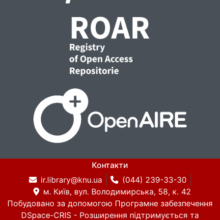
Контакти
ir.library@knu.ua
(044) 239-33-30
м. Київ, вул. Володимирська, 58, к. 42
Побудовано за допомогою
Програмне забезпечення
DSpace-CRIS
- Розширення підтримується та