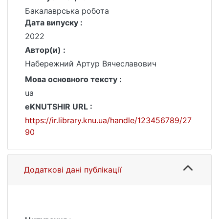
Бакалаврська робота
Дата випуску :
2022
Автор(и) :
Набережний Артур Вячеславович
Мова основного тексту :
ua
eKNUTSHIR URL :
https://ir.library.knu.ua/handle/123456789/27
90
Додаткові дані публікації