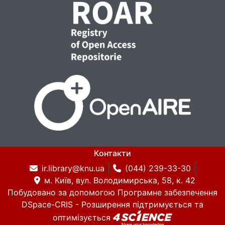
Контакти
ir.library@knu.ua
(044) 239-33-30
м. Київ, вул. Володимирська, 58, к. 42
Побудовано за допомогою
Програмне забезпечення
DSpace-CRIS
- Розширення підтримується та
оптимізується