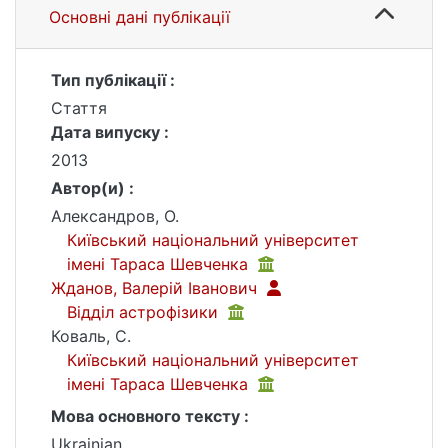
Основні дані публікації
Тип публікації :
Стаття
Дата випуску :
2013
Автор(и) :
Александров, О.
Київський національний університет
імені Тараса Шевченка
Жданов, Валерій Іванович
Відділ астрофізики
Коваль, С.
Київський національний університет
імені Тараса Шевченка
Мова основного тексту :
Ukrainian