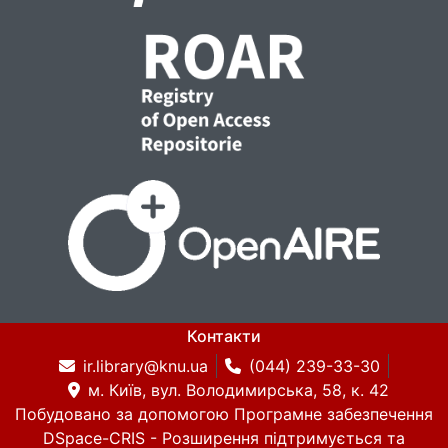
Контакти
ir.library@knu.ua
(044) 239-33-30
м. Київ, вул. Володимирська, 58, к. 42
Побудовано за допомогою
Програмне забезпечення
DSpace-CRIS
- Розширення підтримується та