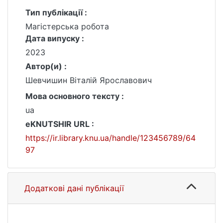
Тип публікації :
Магістерська робота
Дата випуску :
2023
Автор(и) :
Шевчишин Віталій Ярославович
Мова основного тексту :
ua
eKNUTSHIR URL :
https://ir.library.knu.ua/handle/123456789/64
97
Додаткові дані публікації