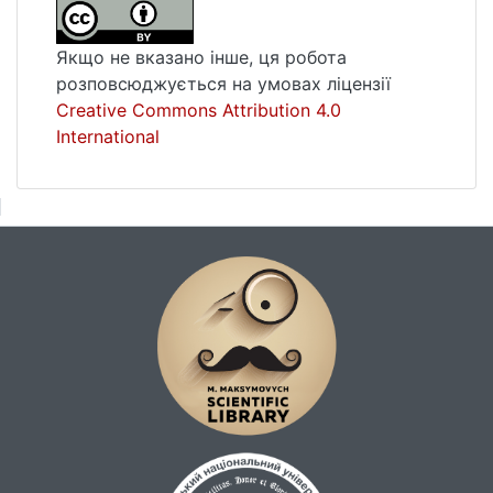
Якщо не вказано інше, ця робота
розповсюджується на умовах ліцензії
Creative Commons Attribution 4.0
International