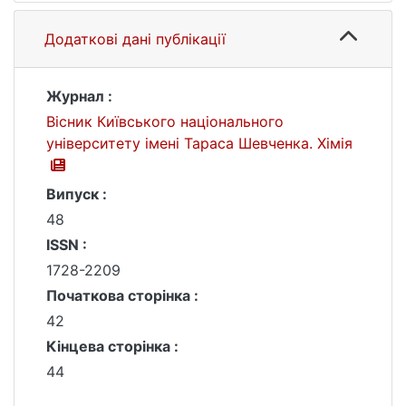
Додаткові дані публікації
Журнал :
Вісник Київського національного
університету імені Тараса Шевченка. Хімія
Випуск :
48
ISSN :
1728-2209
Початкова сторінка :
42
Кінцева сторінка :
44