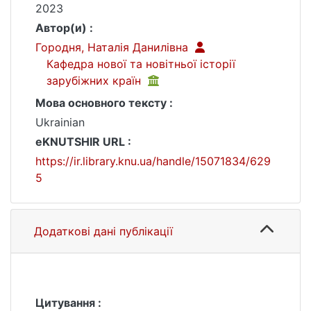
2023
Автор(и) :
Городня, Наталія Данилівна
Кафедра нової та новітньої історії
зарубіжних країн
Мова основного тексту :
Ukrainian
eKNUTSHIR URL :
https://ir.library.knu.ua/handle/15071834/629
5
Додаткові дані публікації
Цитування :