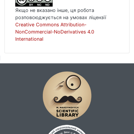
Якщо не вказано інше, ця робота
розповсюджується на умовах ліцензії
Creative Commons Attribution-
NonCommercial-NoDerivatives 4.0
International