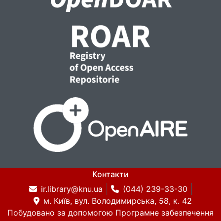
Контакти
ir.library@knu.ua
(044) 239-33-30
м. Київ, вул. Володимирська, 58, к. 42
Побудовано за допомогою
Програмне забезпечення