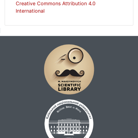
Creative Commons Attribution 4.0
International