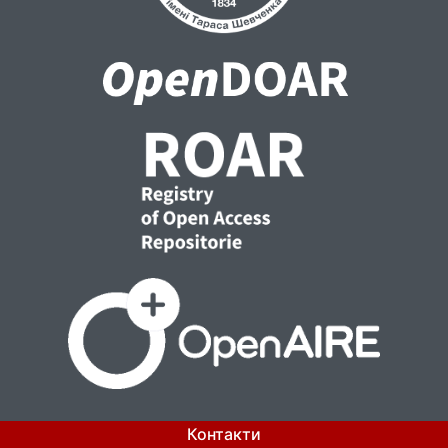
Контакти