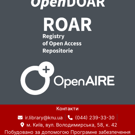
Контакти
ir.library@knu.ua
(044) 239-33-30
м. Київ, вул. Володимирська, 58, к. 42
Побудовано за допомогою
Програмне забезпечення