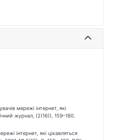
увачів мережі інтернет, які
ний журнал, (2(16)), 159–180.
ережі інтернет, які цікавляться